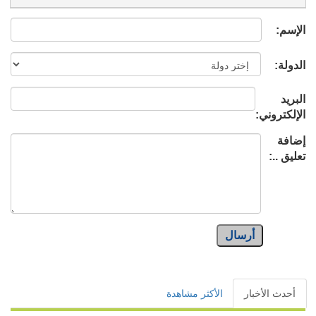
الإسم:
الدولة:
البريد
الإلكتروني:
إضافة
تعليق ..:
أرسال
أحدث الأخبار
الأكثر مشاهدة