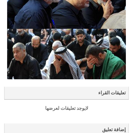
تعليقات القراء
لايوجد تعليقات لعرضها
إضافة تعليق