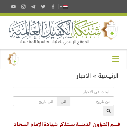
الرئيسية
»
الاخبار
الى
قسم الشؤون الدينية يستذكر شهادة الإمام السجاد