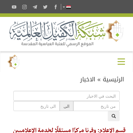
الرئيسية
»
الاخبار
الى
قسم الإعلام: وفرنا مركزًا مستقلًا لخدمة الإعلاميين