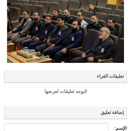
تعليقات القراء
لايوجد تعليقات لعرضها
إضافة تعليق
الإسم: