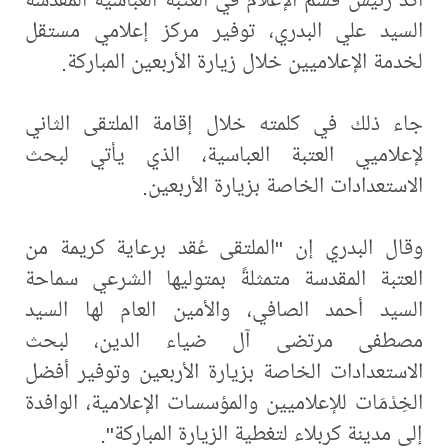
السيد علي البدري، توفير مركز إعلامي مستقل
لخدمة الإعلاميين خلال زيارة الأربعين المباركة.
جاء ذلك في كلمته خلال إقامة الملتقى الثاني
لإعلاميي العتبة العباسية، الذي يأتي لبحث
الاستعدادات الخاصة بزيارة الأربعين.
وقال البدري إن "الملتقى عُقد برعاية كريمة من
العتبة المقدسة متمثلةً بمتوليها الشرعي سماحة
السيد أحمد الصافي، والأمين العام لها السيد
مصطفى مرتضى آل ضياء الدين، لبحث
الاستعدادات الخاصة بزيارة الأربعين وتوفير أفضل
الخِدْمَات للإعلاميين والمؤسسات الإعلامية، الوافدة
إلى مدينة كربلاء لتغطية الزيارة المباركة".