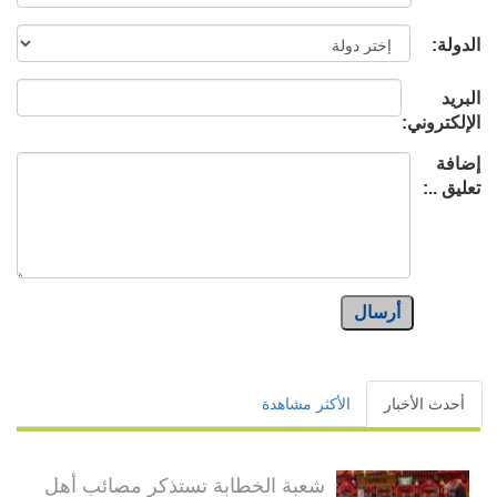
الدولة:
البريد
الإلكتروني:
إضافة
تعليق ..:
أرسال
أحدث الأخبار
الأكثر مشاهدة
شعبة الخطابة تستذكر مصائب أهل