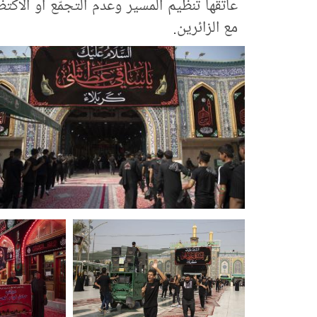
عاتقها تنظيم المسير وعدم التجمّع أو الاك
مع الزائرين.