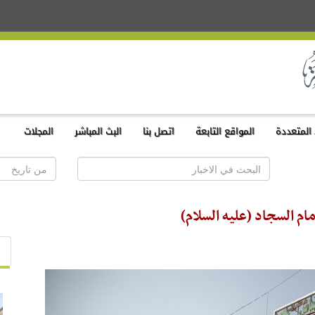
المتعددة
المواقع التابعة
اتصل بنا
البث المباشر
المجلات
ام السجاد (عليه السلام)