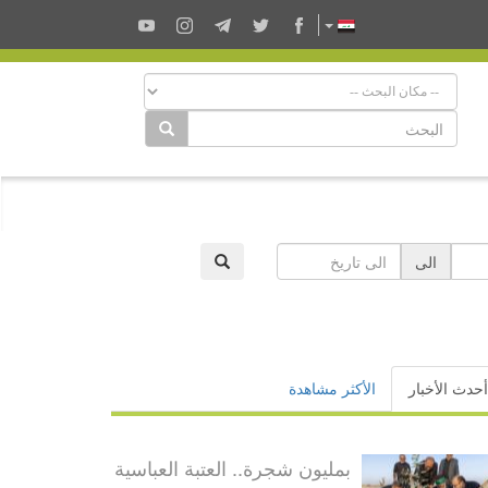
الى
أحدث الأخبار
الأكثر مشاهدة
بمليون شجرة.. العتبة العباسية