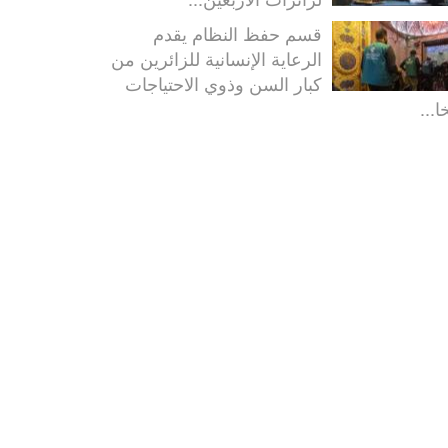
قسم حفظ النظام يقدم
الرعاية الإنسانية للزائرين من
كبار السن وذوي الاحتياجات
ا...