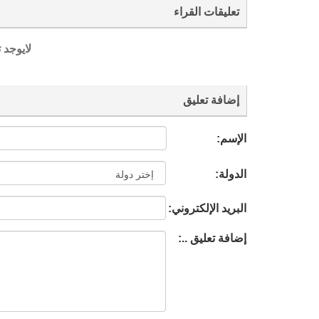
تعليقات القراء
لايوجد 
إضافة تعليق
الإسم:
الدولة:
البريد الإلكتروني:
إضافة تعليق ..: