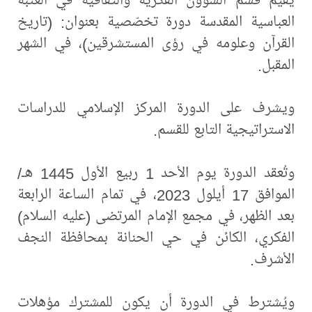
العباسية المقدسة دورة تخصّصية بعنوان: (تاريخ
القرآن وعلومه في رؤى المستشرقين)، في الشهر
المقبل.
ويشرف على الدورة المركز الإسلامي للدراسات
الاستراتيجية التابع للقسم.
وتُعقد الدورة يوم الأحد 1 ربيع الأول 1445 هـ/
الموافق 17 أيلول 2023، في تمام الساعة الرابعة
بعد الظهر، في مجمع الإمام المرتضى (عليه السلام)
الفكري، الكائن في حي الحنانة بمحافظة النجف
الأشرف.
ويُشترط في الدورة أن يكون للمشترك مؤهلات