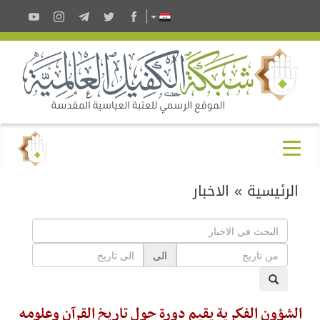
الرئيسية
»
الاخبار
الى
الشؤون الفكرية يقيم دورة حول تاريخ القرآن وعلومه