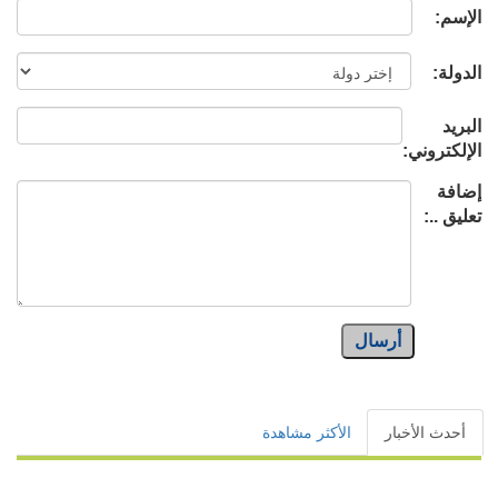
الإسم:
الدولة:
البريد
الإلكتروني:
إضافة
تعليق ..:
أرسال
أحدث الأخبار
الأكثر مشاهدة