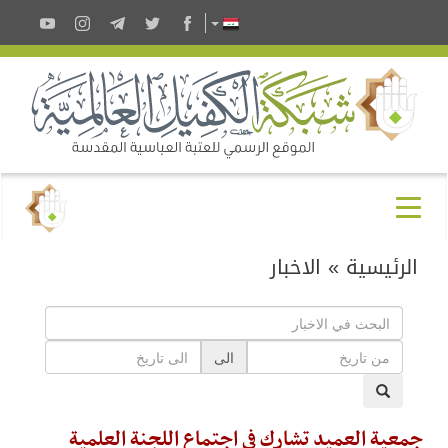
الرئيسية
»
الاخبار
الى
جمعية العميد تشارك في اجتماع اللجنة العلمية