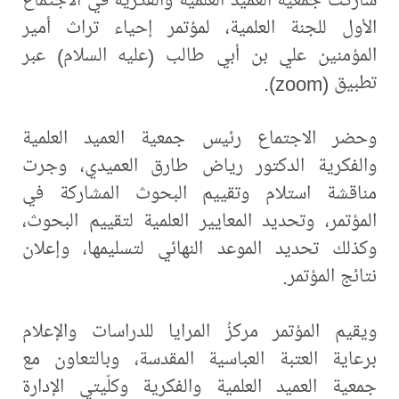
الأول للجنة العلمية، لمؤتمر إحياء تراث أمير
المؤمنين علي بن أبي طالب (عليه السلام) عبر
تطبيق (zoom).
وحضر الاجتماع رئيس جمعية العميد العلمية
والفكرية الدكتور رياض طارق العميدي، وجرت
مناقشة استلام وتقييم البحوث المشاركة في
المؤتمر، وتحديد المعايير العلمية لتقييم البحوث،
وكذلك تحديد الموعد النهائي لتسليمها، وإعلان
نتائج المؤتمر.
ويقيم المؤتمر مركزُ المرايا للدراسات والإعلام
برعاية العتبة العباسية المقدسة، وبالتعاون مع
جمعية العميد العلمية والفكرية وكلّيتي الإدارة