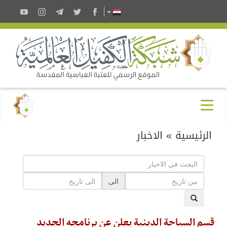
الرئيسية
»
الاخبار
الى
قسم السياحة الدينية يعلن عن برنامجه الجديد