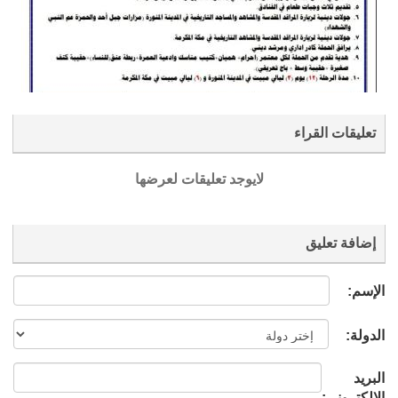
تعليقات القراء
لايوجد تعليقات لعرضها
إضافة تعليق
الإسم:
الدولة:
البريد
الإلكتروني: