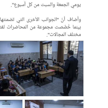
يومي الجمعة والسبت من كل أسبوع".
وأضاف أنّ "الجوانب الأخرى التي تضمنتها ال
بينما خُصِّصت مجموعة من المحاضرات لفئتي
مختلف المجالات".