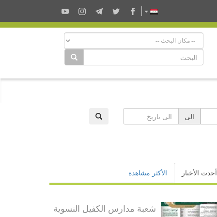
الى
أحدث الأخبار
الأكثر مشاهدة
شعبة مدارس الكفيل النسوية