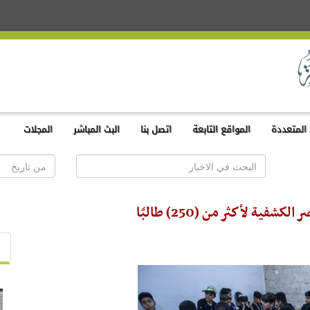
المتعددة
المواقع التابعة
اتصل بنا
البث المباشر
المجلات
ة لأكثر من (250) طالبًا