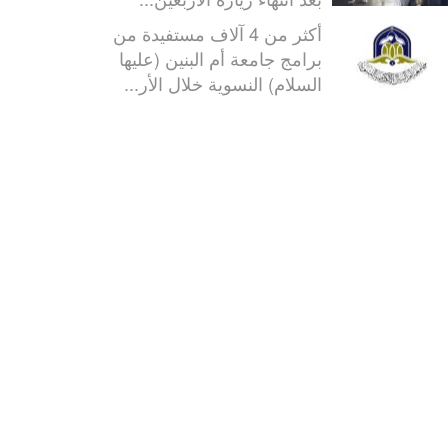
أكثر من 4 آلاف مستفيدة من
برامج جامعة أم البنين (عليها
السلام) النسوية خلال الأر...