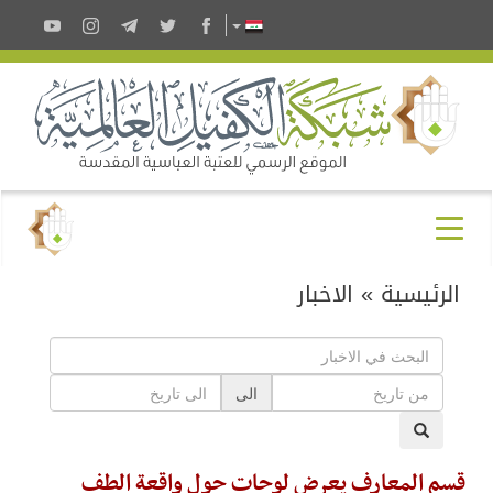
الرئيسية
»
الاخبار
الى
قسم المعارف يعرض لوحات حول واقعة الطف