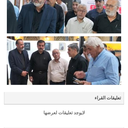
تعليقات القراء
لايوجد تعليقات لعرضها