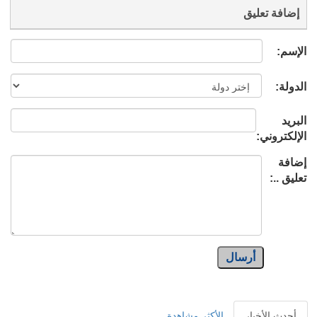
إضافة تعليق
الإسم:
الدولة:
البريد
الإلكتروني:
إضافة
تعليق ..:
أرسال
أحدث الأخبار
الأكثر مشاهدة