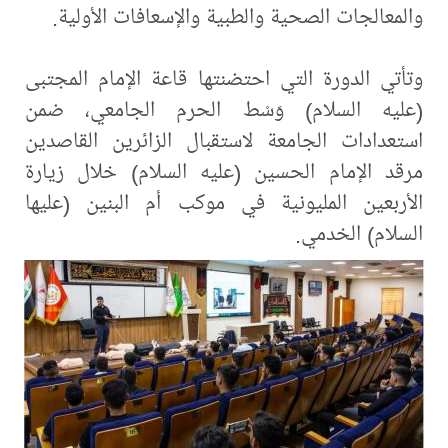
والمعالجات الصحية والطبية والإسعافات الأولية.
وتأتي الدورة التي احتضنتها قاعة الإمام المجتبى
(عليه السلام) وَسْط الحرم الجامعي، ضمن
استعدادات الجامعة لاستقبال الزائرين القاصدين
مرقد الإمام الحسين (عليه السلام) خلال زيارة
الأربعين المليونية في موكب أم البنين (عليها
السلام) الخدمي.