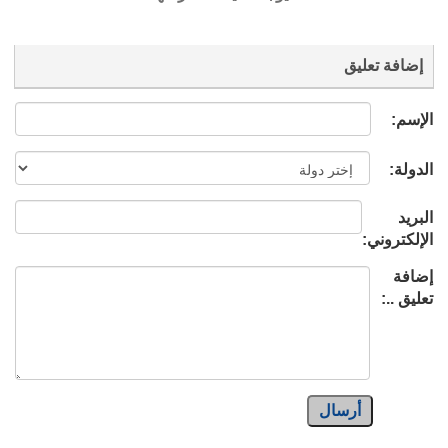
إضافة تعليق
الإسم:
الدولة:
البريد
الإلكتروني:
إضافة
تعليق ..:
أرسال