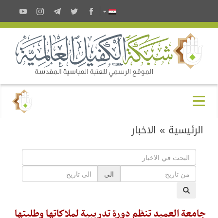
الرئيسية
»
الاخبار
الى
جامعة العميد تنظم دورة تدريبية لملاكاتها وطلبتها