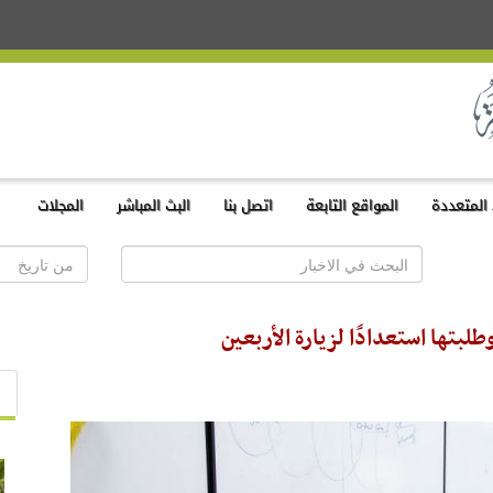
المتعددة
المواقع التابعة
اتصل بنا
البث المباشر
المجلات
لبتها استعدادًا لزيارة الأربعين