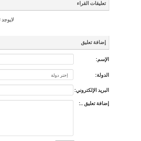
تعليقات القراء
لايوجد 
إضافة تعليق
الإسم:
الدولة:
البريد الإلكتروني:
إضافة تعليق ..: