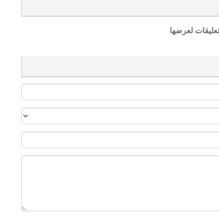
تعليقات لعرضها