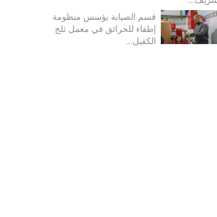
قسم الصيانة يؤسس منظومة
إطفاء للحرائق في معمل ثلج
الكفيل...