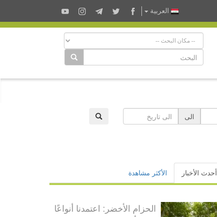
العربية
الى
أحدث الأخبار
الأكثر مشاهدة
الحزام الأخضر: اعتمدنا أنواعًا