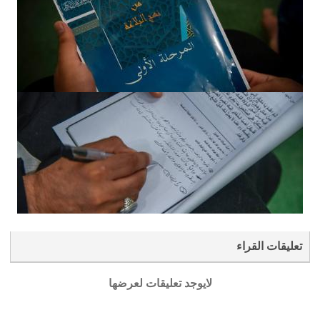
تعليقات القراء
لايوجد تعليقات لعرضها