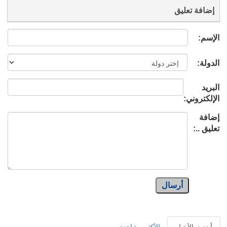
إضافة تعليق
الإسم:
الدولة:
البريد
الإلكتروني:
إضافة
تعليق ..:
أرسال
أحدث الأخبار
الأكثر مشاهدة