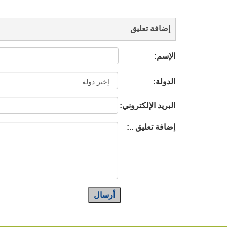
إضافة تعليق
الإسم:
الدولة:
البريد الإلكتروني:
إضافة تعليق ..:
أرسال