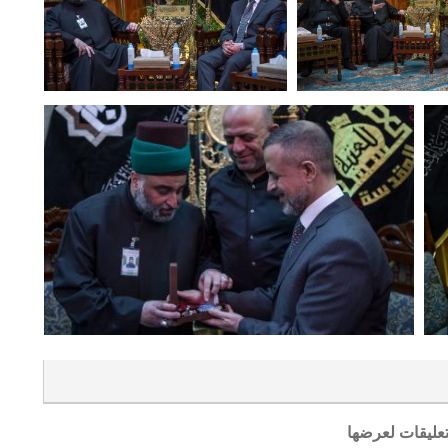
تعليقات لعرضها