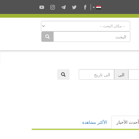
الى
أحدث الأخبار
الأكثر مشاهدة