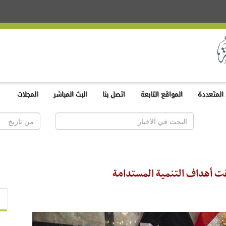
المتعددة
المواقع التابعة
اتصل بنا
البث المباشر
المجلات
قت أهداف التنمية المستدامة