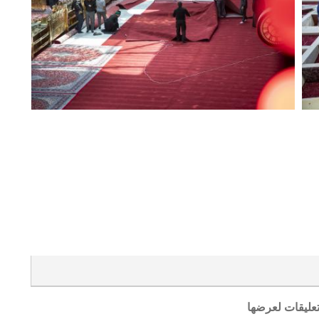
تعليقات لعرضها