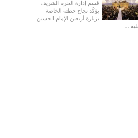
قسم إدارة الحرم الشريف
يؤكّد نجاح خطته الخاصة
بزيارة أربعين الإمام الحسين
يه ...