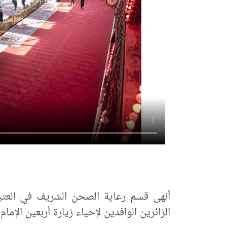
أنهى قسم رعاية الصحن الشريف في العتبة 
الزائرين الوافدين لإحياء زيارة أربعين الإما