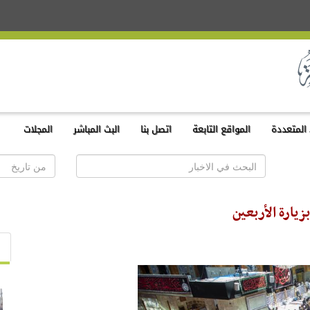
المتعددة
المواقع التابعة
اتصل بنا
البث المباشر
المجلات
يارة الأربعين