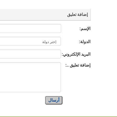
إضافة تعليق
الإسم:
الدولة:
البريد الإلكتروني:
إضافة تعليق ..:
أرسال