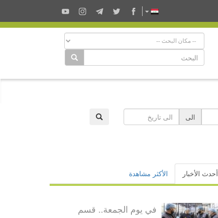
الى
أحدث الأخبار
الأكثر مشاهدة
في يوم الجمعة.. قسم