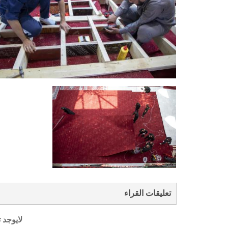
تعليقات القراء
لايوجد 