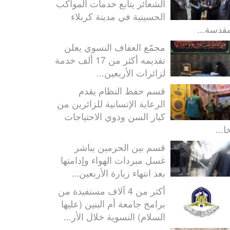
الشعائر يتابع خدمات المواكب
الحسينية في مدينة كربلاء
مقدسة...
مجمّع العفاف النسوي يعلن
تقديمه أكثر من 17 ألف خدمة
لزائرات الأربعين...
قسم حفظ النظام يقدم
الرعاية الإنسانية للزائرين من
كبار السن وذوي الاحتياجات
ا...
قسم بين الحرمين يباشر
غسل مبردات الهواء وإدامتها
بعد انتهاء زيارة الأربعين...
أكثر من 4 آلاف مستفيدة من
برامج جامعة أم البنين (عليها
السلام) النسوية خلال الأر...