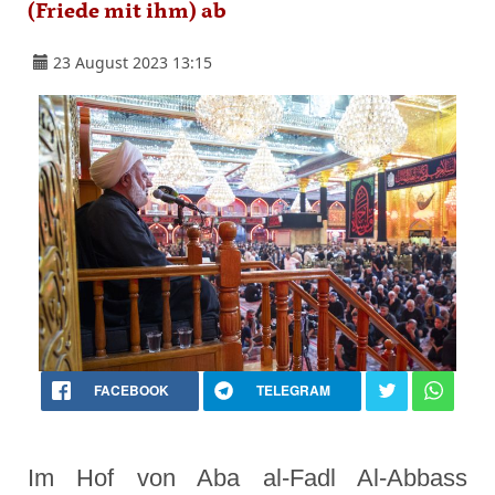
(Friede mit ihm) ab
23 August 2023 13:15
FACEBOOK
TELEGRAM
Im Hof von Aba al-Fadl Al-Abbass