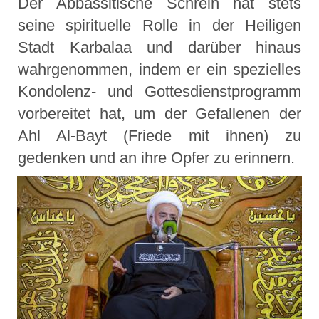
Der Abbassitische Schrein hat stets
seine spirituelle Rolle in der Heiligen
Stadt Karbalaa und darüber hinaus
wahrgenommen, indem er ein spezielles
Kondolenz- und Gottesdienstprogramm
vorbereitet hat, um der Gefallenen der
Ahl Al-Bayt (Friede mit ihnen) zu
gedenken und an ihre Opfer zu erinnern.