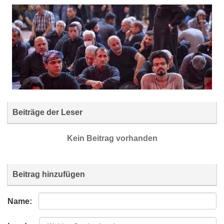
Beiträge der Leser
Kein Beitrag vorhanden
Beitrag hinzufügen
Name: