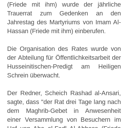
(Friede mit ihm) wurde der jährliche
Trauerrat zum Gedenken an den
Jahrestag des Martyriums von Imam Al-
Hassan (Friede mit ihm) einberufen.
Die Organisation des Rates wurde von
der Abteilung für Öffentlichkeitsarbeit der
Husseinitischen-Predigt am Heiligen
Schrein überwacht.
Der Redner, Scheich Rashad al-Ansari,
sagte, dass "der Rat drei Tage lang nach
dem Maghrib-Gebet in Anwesenheit
einer Versammlung von Besuchern im