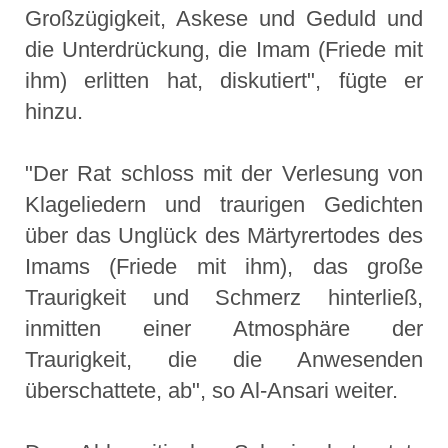
Großzügigkeit, Askese und Geduld und
die Unterdrückung, die Imam (Friede mit
ihm) erlitten hat, diskutiert", fügte er
hinzu.
"Der Rat schloss mit der Verlesung von
Klageliedern und traurigen Gedichten
über das Unglück des Märtyrertodes des
Imams (Friede mit ihm), das große
Traurigkeit und Schmerz hinterließ,
inmitten einer Atmosphäre der
Traurigkeit, die die Anwesenden
überschattete, ab", so Al-Ansari weiter.