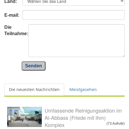
Land:
E-mail:
Die
Teilnahme:
Senden
Die neuesten Nachrichten
Meistgesehen
Umfassende Reinigungsaktion im
Al-Abbass (Friede mit ihm)
Komplex
(73 Aufrufe)