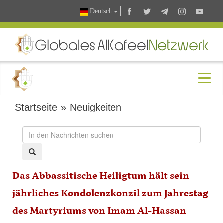
Deutsch
Startseite
»
Neuigkeiten
Das Abbassitische Heiligtum hält sein
jährliches Kondolenzkonzil zum Jahrestag
des Martyriums von Imam Al-Hassan