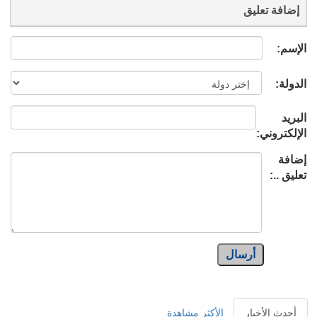
إضافة تعليق
الإسم:
الدولة:
البريد
الإلكتروني:
إضافة
تعليق ..:
أرسال
أحدث الأخبار
الأكثر مشاهدة