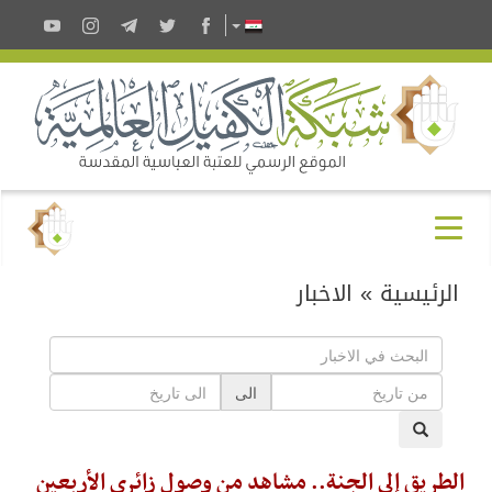
الرئيسية
»
الاخبار
الى
الطريق إلى الجنة.. مشاهد من وصول زائري الأربعين