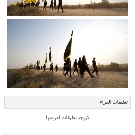
تعليقات القراء
لايوجد تعليقات لعرضها