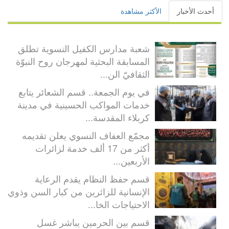
أحدث الأخبار
الأكثر مشاهدة
شعبة مدارس الكفيل النسوية تطلق
المسابقة البحثية لمهرجان روح النبوّة
الثقافيّ الن...
في يوم الجمعة.. قسم الشعائر يتابع
خدمات المواكب الحسينية في مدينة
كربلاء المقدسة...
مجمّع العفاف النسوي يعلن تقديمه
أكثر من 17 ألف خدمة لزائرات
الأربعين...
قسم حفظ النظام يقدم الرعاية
الإنسانية للزائرين من كبار السن وذوي
الاحتياجات الخا...
قسم بين الحرمين يباشر غسل