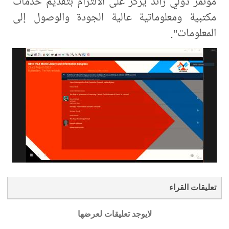
مؤتمر دولي رائد يركز على الالتزام بتقديم خدمات
مكتبية ومعلوماتية عالية الجودة والوصول إلى
المعلومات".
تعليقات القراء
لايوجد تعليقات لعرضها