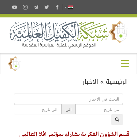
الرئيسية
»
الاخبار
الى
قسم الشؤون الفكرية يشارك بمؤتمر افلا العالمي