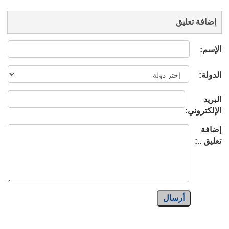
إضافة تعليق
الإسم:
الدولة:
البريد
الإلكتروني:
إضافة
تعليق ..:
أرسال