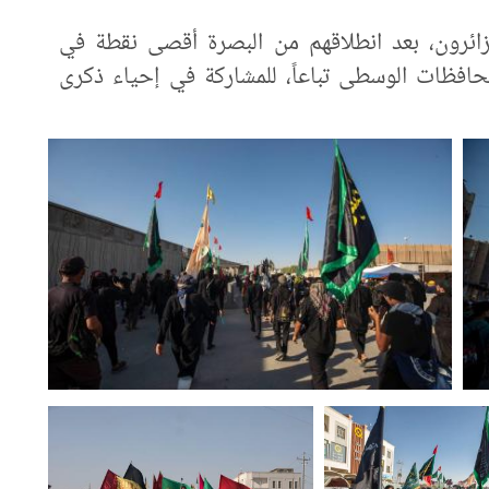
الزائرون، بعد انطلاقهم من البصرة أقصى نقطة في
حافظات الوسطى تباعاً، للمشاركة في إحياء ذكرى