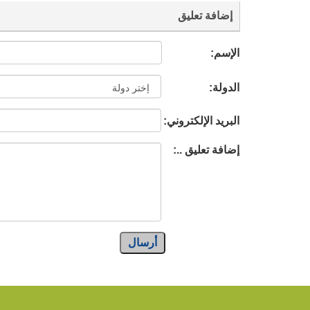
إضافة تعليق
الإسم:
الدولة:
البريد الإلكتروني:
إضافة تعليق ..:
أرسال