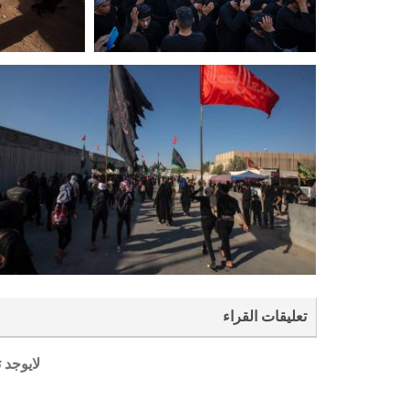
تعليقات القراء
لايوجد 