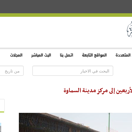
المتعددة
المواقع التابعة
اتصل بنا
البث المباشر
المجلات
أربعين إلى مركز مدينة السماوة