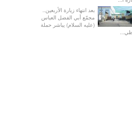
بعد انتهاء زيارة الأربعين..
مجمّع أبي الفضل العباس
(عليه السلام) يباشر حملة
ظي...