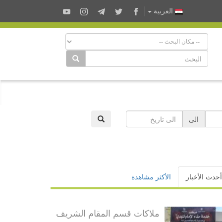
العربية
الى
أحدث الأخبار
الأكثر مشاهدة
ملاكات قسم المقام الشريف