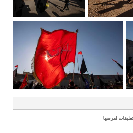
تعليقات لعرضها