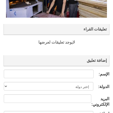
تعليقات القراء
لايوجد تعليقات لعرضها
إضافة تعليق
الإسم:
الدولة:
البريد
الإلكتروني: