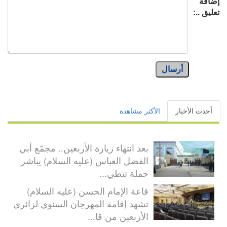
إضافة
تعليق ..:
أرسال
أحدث الأخبار
الأكثر مشاهدة
بعد انتهاء زيارة الأربعين.. مجمّع أبي
الفضل العباس (عليه السلام) يباشر
حملة تنظي...
قاعة الإمام الحسن (عليه السلام)
تشهد إقامة المهرجان السنوي لزائري
الأربعين من قا...