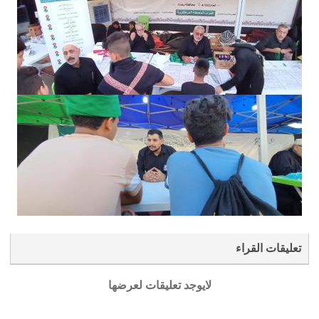
تعليقات القراء
لايوجد تعليقات لعرضها