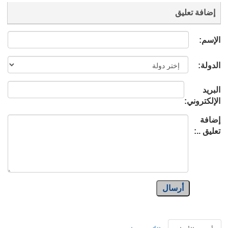
إضافة تعليق
الإسم:
الدولة:
البريد
الإلكتروني:
إضافة
تعليق ..:
أرسال