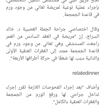
بإجراء عملية نوعية لمريضة تعاني من وجود ورم
في قاعدة الجمجمة.
وقال اختصاصي جراحة الجملة العصبية د. خالد
السراج، إنّ "مريضة في العقد السادس من العمر
راجعت المستشفى وهي تعاني من وجود ورم في
قاعدة الجمجمة ممتد إلى الفقرات العنقية الأولى
والثانية سبّب لها ضعفًا في حركة أطرافها الأربعة".
relatedinner
وأضاف "بعد إجراء الفحوصات اللازمة تقرر إجراء
تداخل جراحي لها ورفع الورم من الجمجمة
والفقرات العنقية بالكامل".