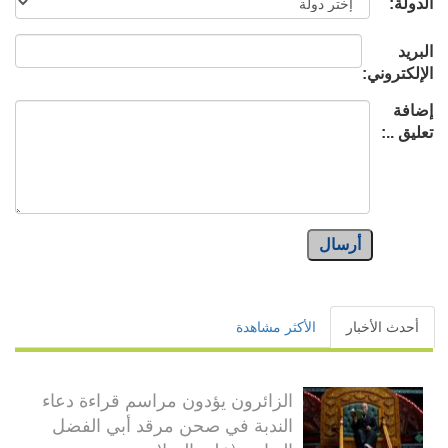
الدولة:
البريد
الإلكتروني:
إضافة
تعليق ..:
أرسال
أحدث الأخبار
الأكثر مشاهدة
الزائرون يؤدون مراسم قراءة دعاء
الندبة في صحن مرقد أبي الفضل