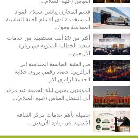
العباس (عليه السلام...
قسم المخازن يباشر استلام المواد
المستخدمة لدى أقسام العتبة العباسية
المقدسة وموا...
أكثر من 20 ألف مستفيدة من خدمات
شعبة الخطابة النسوية في زيارة
الأربعين...
من العتبة العباسية المقدسة إلى
الزائرين: حصاد رقمي يروي حكاية
الخدمة لزائري الأر...
المؤمنون يحيون ليلة الجمعة عند مرقد
أبي الفضل العباس (عليه السلام)...
حصيلة بأهم خدمات مركز الثقافة
الأسرية في زيارة الأربعين ...