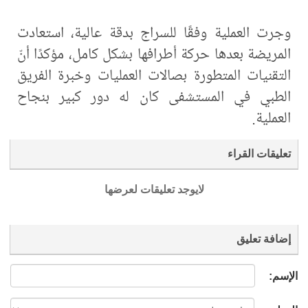
وجرت العملية وفقًا للسراج بدقة عالية، استعادت
المريضة بعدها حركة أطرافها بشكل كامل، مؤكدًا أنّ
التقنيات المتطورة بصالات العمليات وخبرة الفريق
الطبي في المستشفى كان له دور كبير بنجاح
العملية.
تعليقات القراء
لايوجد تعليقات لعرضها
إضافة تعليق
الإسم: