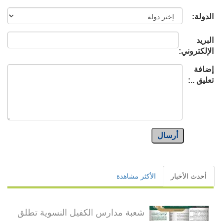
الدولة:
البريد
الإلكتروني:
إضافة
تعليق ..:
أرسال
أحدث الأخبار
الأكثر مشاهدة
شعبة مدارس الكفيل النسوية تطلق