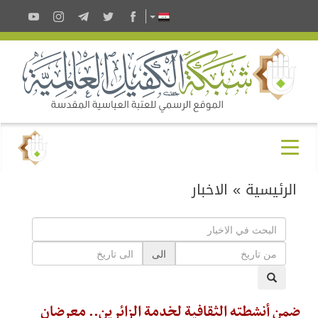
الرئيسية
»
الاخبار
الى
ضمن أنشطته الثقافية لخدمة الزائرين.. معرضان