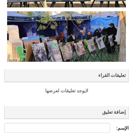
تعليقات القراء
لايوجد تعليقات لعرضها
إضافة تعليق
الإسم: