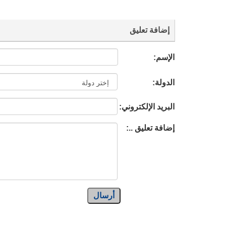
إضافة تعليق
الإسم:
الدولة:
البريد الإلكتروني:
إضافة تعليق ..:
أرسال