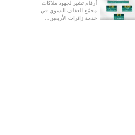
أرقام تشير لجهود ملاكات
مجمّع العفاف النسوي في
خدمة زائرات الأربعين...