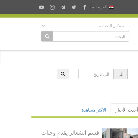
العربية
الى
أحدث الأخبار
الأكثر مشاهدة
قسم الشعائر يقدم وجبات