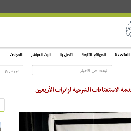
المتعددة
المواقع التابعة
اتصل بنا
البث المباشر
المجلات
مة الاستفتاءات الشرعية لزائرات الأربعين