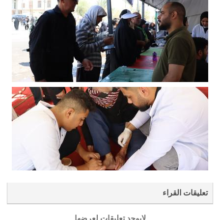
تعليقات القراء
لايوجد تعليقات لعرضها