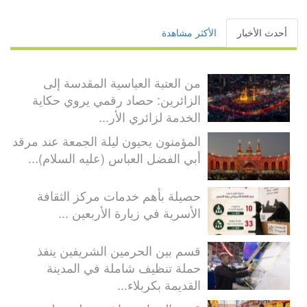
أحدث الأخبار
الأكثر مشاهدة
من العتبة العباسية المقدسة إلى
الزائرين: حصاد رقمي يروي حكاية
الخدمة لزائري الأر...
المؤمنون يحيون ليلة الجمعة عند مرقد
أبي الفضل العباس (عليه السلام)...
حصيلة بأهم خدمات مركز الثقافة
الأسرية في زيارة الأربعين ...
قسم بين الحرمين الشريفين ينفذ
حملة تنظيف شاملة في المدينة
القديمة بكربلاء...