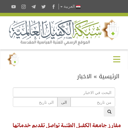
العربية
الرئيسية
»
الاخبار
الى
مفارز جامعة الكفيل الطبّية تواصل تقديم خدماتها