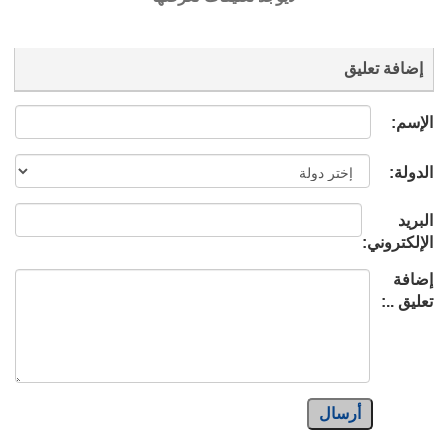
إضافة تعليق
الإسم:
الدولة:
البريد
الإلكتروني:
إضافة
تعليق ..:
أرسال