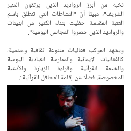
نخبة من أبرز الرواديد الذين يرتقون المنبر
الشريف"، مبينًا أنّ "النشاطات التي تنطلق باسم
العتبة المقدسة حظيت بثناء الكثير من الهيئات
والرواديد الذين حضروا المجالس اليومية".
ويشهد الموكب فعاليات متنوعة ثقافية وخدمية،
كالفعاليات الإيمانية والممارسة العبادية اليومية
والختمة القرآنية وقراءة الزيارة والأدعية
المخصوصة، فضلًا عن إقامة المحافل القرآنية".