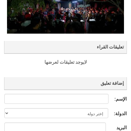
تعليقات القراء
لايوجد تعليقات لعرضها
إضافة تعليق
الإسم:
الدولة:
البريد