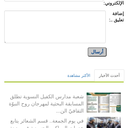
الإلكتروني:
إضافة
تعليق ..:
أرسال
أحدث الأخبار
الأكثر مشاهدة
شعبة مدارس الكفيل النسوية تطلق
المسابقة البحثية لمهرجان روح النبوّة
الثقافيّ الن...
في يوم الجمعة.. قسم الشعائر يتابع
خدمات المواكب الحسينية في مدينة