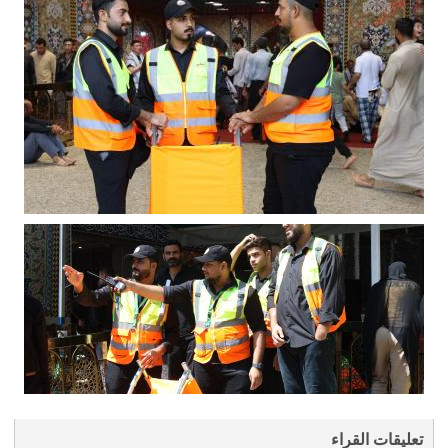
تعليقات القراء