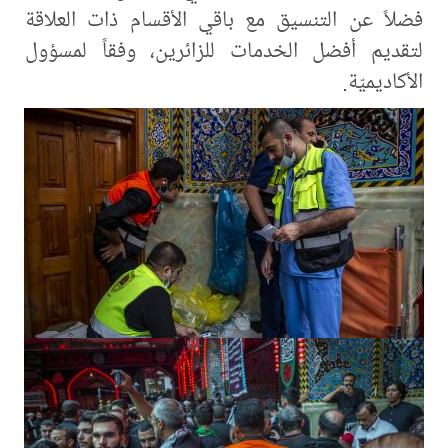
فضلاً عن التنسيق مع باقي الأقسام ذات العلاقة
لتقديم أفضل الخدمات للزائرين، وفقاً لمسؤول
الأكاديميّة.