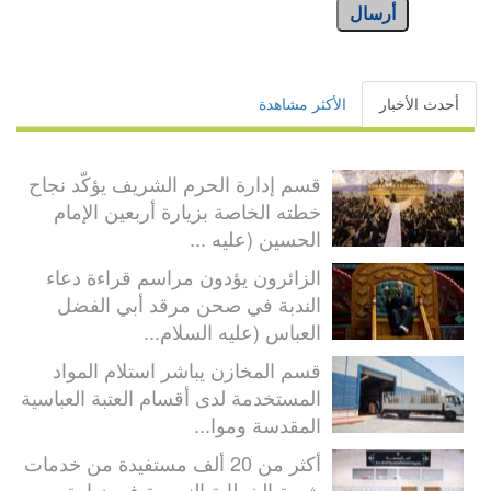
أرسال
أحدث الأخبار
الأكثر مشاهدة
قسم إدارة الحرم الشريف يؤكّد نجاح
خطته الخاصة بزيارة أربعين الإمام
الحسين (عليه ...
الزائرون يؤدون مراسم قراءة دعاء
الندبة في صحن مرقد أبي الفضل
العباس (عليه السلام...
قسم المخازن يباشر استلام المواد
المستخدمة لدى أقسام العتبة العباسية
المقدسة وموا...
أكثر من 20 ألف مستفيدة من خدمات
شعبة الخطابة النسوية في زيارة