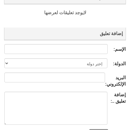
لايوجد تعليقات لعرضها
إضافة تعليق
الإسم:
الدولة:
البريد
الإلكتروني:
إضافة
تعليق ..: