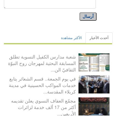
أرسال
أحدث الأخبار
الأكثر مشاهدة
شعبة مدارس الكفيل النسوية تطلق
المسابقة البحثية لمهرجان روح النبوّة
الثقافيّ الن...
في يوم الجمعة.. قسم الشعائر يتابع
خدمات المواكب الحسينية في مدينة
كربلاء المقدسة...
مجمّع العفاف النسوي يعلن تقديمه
أكثر من 17 ألف خدمة لزائرات
الأربعين...