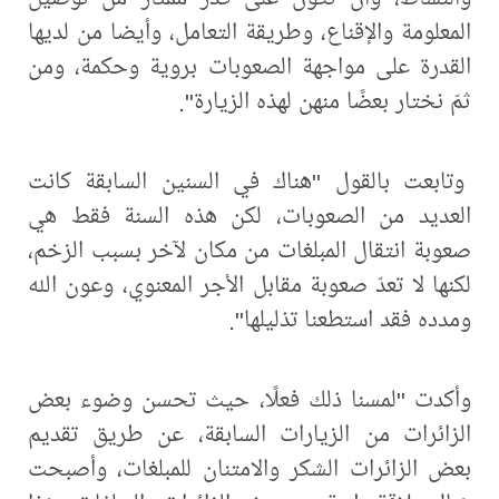
المعلومة والإقناع، وطريقة التعامل، وأيضا من لديها
القدرة على مواجهة الصعوبات بروية وحكمة، ومن
ثمّ نختار بعضًا منهن لهذه الزيارة".
وتابعت بالقول "هناك في السنين السابقة كانت
العديد من الصعوبات، لكن هذه السنة فقط هي
صعوبة انتقال المبلغات من مكان لآخر بسبب الزخم،
لكنها لا تعدّ صعوبة مقابل الأجر المعنوي، وعون الله
ومدده فقد استطعنا تذليلها".
وأكدت "لمسنا ذلك فعلًا، حيث تحسن وضوء بعض
الزائرات من الزيارات السابقة، عن طريق تقديم
بعض الزائرات الشكر والامتنان للمبلغات، وأصبحت