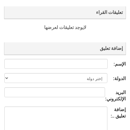
تعليقات القراء
لايوجد تعليقات لعرضها
إضافة تعليق
الإسم:
الدولة:
البريد
الإلكتروني:
إضافة
تعليق ..: