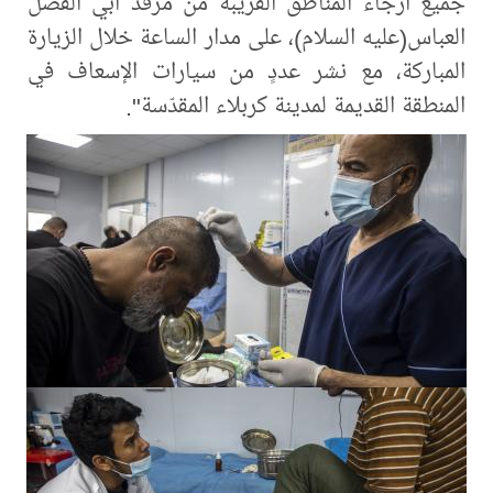
جميع أرجاء المناطق القريبة من مرقد أبي الفضل
العباس(عليه السلام)، على مدار الساعة خلال الزيارة
المباركة، مع نشر عددٍ من سيارات الإسعاف في
المنطقة القديمة لمدينة كربلاء المقدّسة".