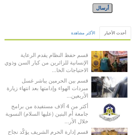
أرسال
أحدث الأخبار
الأكثر مشاهدة
قسم حفظ النظام يقدم الرعاية
الإنسانية للزائرين من كبار السن وذوي
الاحتياجات الخا...
قسم بين الحرمين يباشر غسل
مبردات الهواء وإدامتها بعد انتهاء زيارة
الأربعين...
أكثر من 4 آلاف مستفيدة من برامج
جامعة أم البنين (عليها السلام) النسوية
خلال الأر...
قسم إدارة الحرم الشريف يؤكّد نجاح