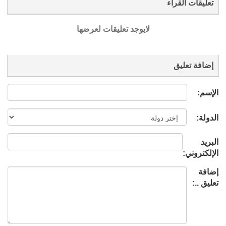
تعليقات القراء
لايوجد تعليقات لعرضها
إضافة تعليق
الإسم:
الدولة:
البريد
الإلكتروني:
إضافة
تعليق ..: