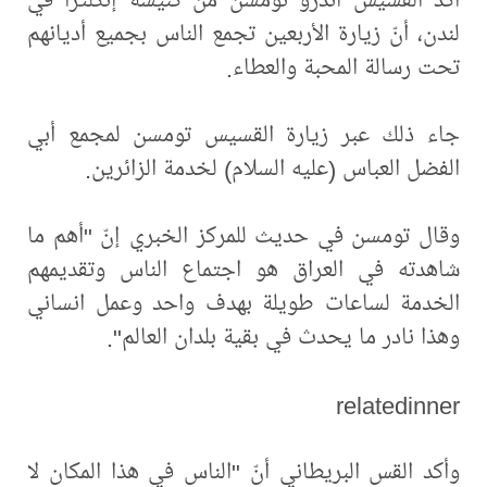
لندن، أنّ زيارة الأربعين تجمع الناس بجميع أديانهم
تحت رسالة المحبة والعطاء.
جاء ذلك عبر زيارة القسيس تومسن لمجمع أبي
الفضل العباس (عليه السلام) لخدمة الزائرين.
وقال تومسن في حديث للمركز الخبري إنّ "أهم ما
شاهدته في العراق هو اجتماع الناس وتقديمهم
الخدمة لساعات طويلة بهدف واحد وعمل انساني
وهذا نادر ما يحدث في بقية بلدان العالم".
relatedinner
وأكد القس البريطاني أنّ "الناس في هذا المكان لا