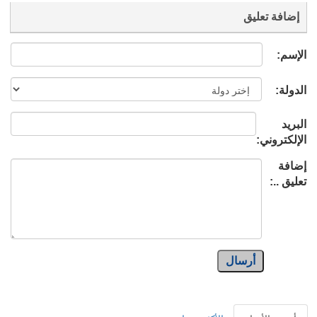
إضافة تعليق
الإسم:
الدولة:
البريد
الإلكتروني:
إضافة
تعليق ..:
أرسال