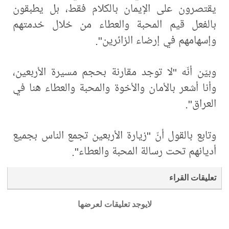
يقتصرون على الإيمان بالكلام فقط، بل يطبقون
بالفعل قيم المحبة والعطاء من خلال خدمتهم
وإسهامهم في إرضاء الزائرين".
وبيّن أنّه "لا توجد مقارنة بحجم مسيرة الأربعين،
وأنا أشعر بالأمان والأخوة والمحبة والعطاء هنا في
العراق".
وتابع بالقول أنّ "زيارة الأربعين تجمع الناس بجميع
أديانهم تحت رسالة المحبة والعطاء".
تعليقات القراء
لايوجد تعليقات لعرضها