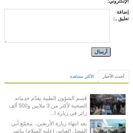
الإلكتروني:
إضافة
تعليق ..:
أرسال
أحدث الأخبار
الأكثر مشاهدة
قسم الشؤون الطبية يقدّم خدماته
الصحية لأكثر من 3 ملايين و500 ألف
زائر في زيارة ا...
بعد انتهاء زيارة الأربعين.. مجمّع أبي
الفضل العباس (عليه السلام) يباشر