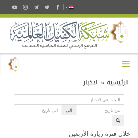
الرئيسية
»
الاخبار
الى
خلال فترة زيارة الأربعين