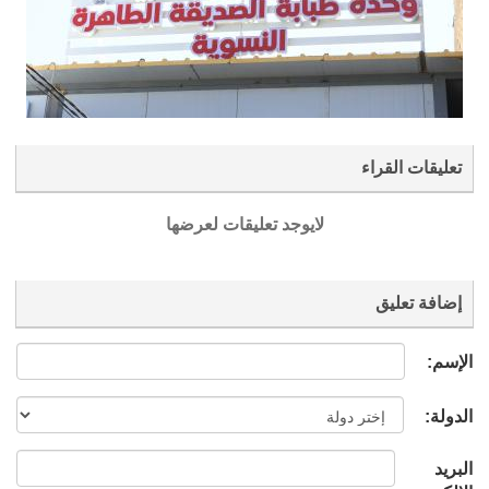
تعليقات القراء
لايوجد تعليقات لعرضها
إضافة تعليق
الإسم:
الدولة:
البريد