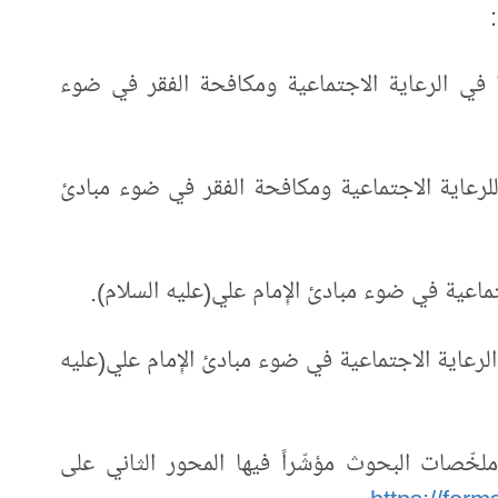
ا في الرعاية الاجتماعية ومكافحة الفقر في ضوء
للرعاية الاجتماعية ومكافحة الفقر في ضوء مبادئ
ماعية في ضوء مبادئ الإِمام علي(عليه السلام).
 الرعاية الاجتماعية في ضوء مبادئ الإِمام علي(عليه
ملخّصات البحوث مؤشّراً فيها المحور الثاني على