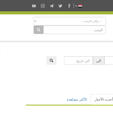
الى
أحدث الأخبار
الأكثر مشاهدة