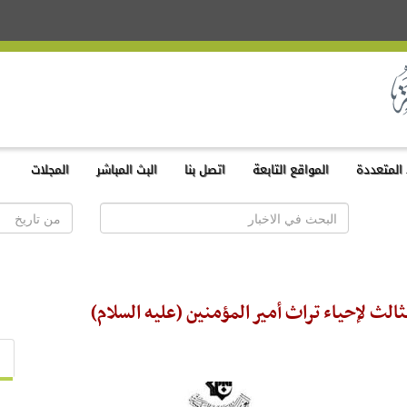
المتعددة
المواقع التابعة
اتصل بنا
البث المباشر
المجلات
ثالث لإحياء تراث أمير المؤمنين (عليه السلام)