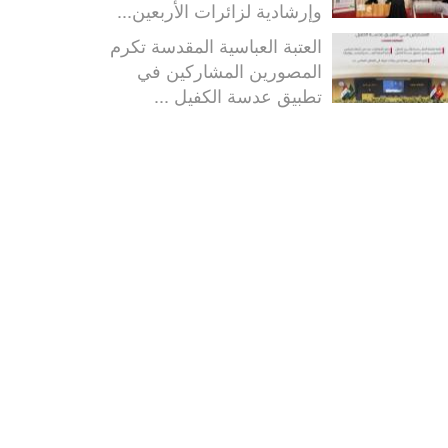
وإرشادية لزائرات الأربعين...
العتبة العباسية المقدسة تكرم
المصورين المشاركين في
تطبيق عدسة الكفيل ...