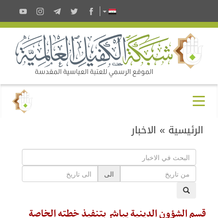
الرئيسية
»
الاخبار
الى
قسم الشؤون الدينية يباشر بتنفيذ خطته الخاصة