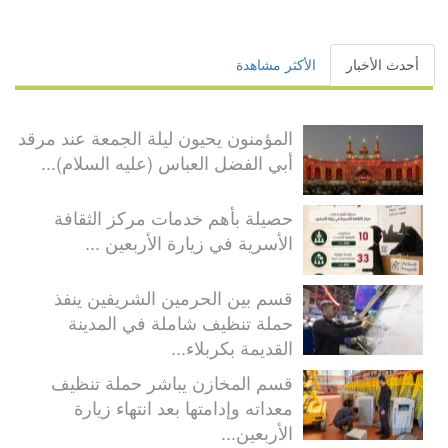
أحدث الأخبار
الأكثر مشاهدة
المؤمنون يحيون ليلة الجمعة عند مرقد
أبي الفضل العباس (عليه السلام)...
حصيلة بأهم خدمات مركز الثقافة
الأسرية في زيارة الأربعين ...
قسم بين الحرمين الشريفين ينفذ
حملة تنظيف شاملة في المدينة
القديمة بكربلاء...
قسم المخازن يباشر حملة تنظيف
معداته وإدامتها بعد انتهاء زيارة
الأربعين...