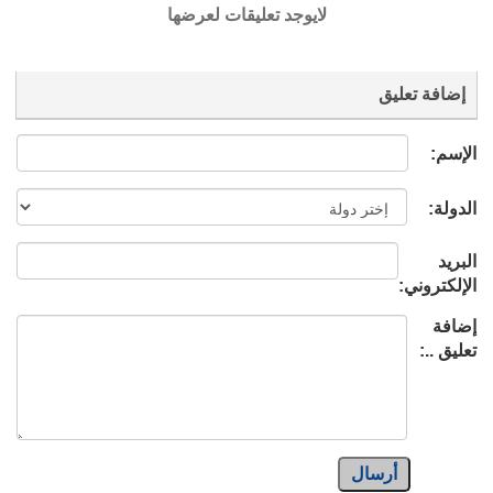
لايوجد تعليقات لعرضها
إضافة تعليق
الإسم:
الدولة:
البريد
الإلكتروني:
إضافة
تعليق ..:
أرسال