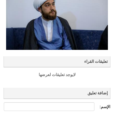
تعليقات القراء
لايوجد تعليقات لعرضها
إضافة تعليق
الإسم: