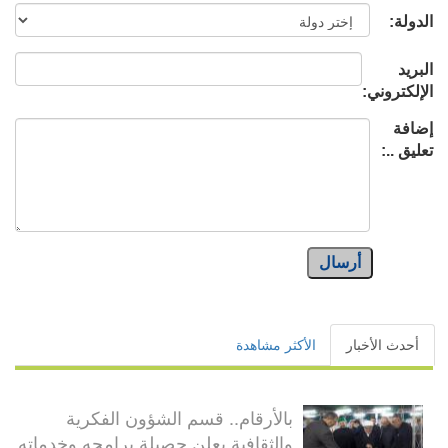
الدولة:
البريد
الإلكتروني:
إضافة
تعليق ..:
أرسال
أحدث الأخبار
الأكثر مشاهدة
بالأرقام.. قسم الشؤون الفكرية
والثقافية يعلن حصيلة برامجه وخدماته