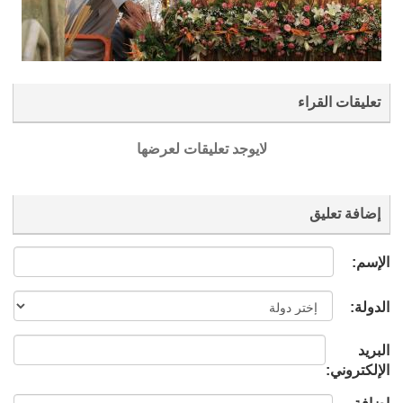
تعليقات القراء
لايوجد تعليقات لعرضها
إضافة تعليق
الإسم:
الدولة:
البريد
الإلكتروني: