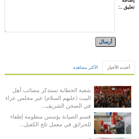
إضافة
تعليق ..:
أرسال
أحدث الأخبار
الأكثر مشاهدة
شعبة الخطابة تستذكر مصائب أهل
البيت (عليهم السلام) عبر مجلس عزاء
في الصحن الشريف...
قسم الصيانة يؤسس منظومة إطفاء
للحرائق في معمل ثلج الكفيل...