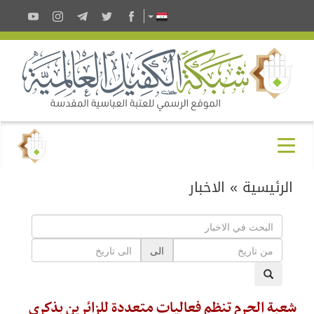
الرئيسية
»
الاخبار
الى
شعبة الحرم تنظم فعاليات متعددة للزائرين بذكرى