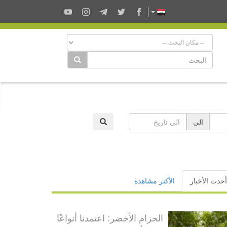
الى
أحدث الأخبار
الأكثر مشاهدة
الحزام الأخضر: اعتمدنا أنواعًا