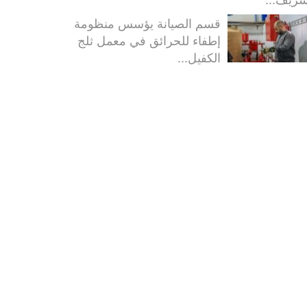
قسم الصيانة يؤسس منظومة
إطفاء للحرائق في معمل ثلج
الكفيل...