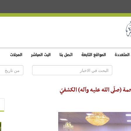
المتعددة
المواقع التابعة
اتصل بنا
البث المباشر
المجلات
 (صلّى الله عليه وآله) الكشفيّ