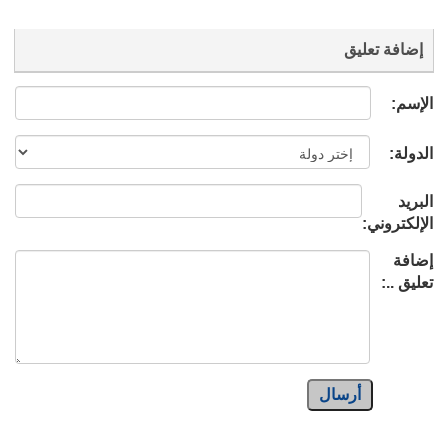
إضافة تعليق
الإسم:
الدولة:
البريد
الإلكتروني:
إضافة
تعليق ..:
أرسال