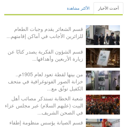
أحدث الأخبار
الأكثر مشاهدة
قسم الشعائر يقدم وجبات الطعام
للزائرين الأجانب في أماكن إقامتهم...
قسم الشؤون الفكرية يصدر كتابًا عن
زيارة الأربعين وأهدافها...
من بينها لقطة تعود لعام 1905م..
خزانة الصور الفوتوغرافية في متحف
الكفيل توثّق مع...
شعبة الخطابة تستذكر مصائب أهل
البيت (عليهم السلام) عبر مجلس عزاء
في الصحن الشريف...
قسم الصيانة يؤسس منظومة إطفاء