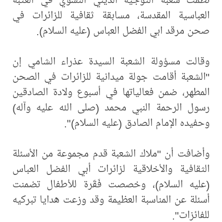
العباسية المقدسة، مسابقة ثقافية للزائرات في
صحن مرقد ابي الفضل العباس (عليه السلام).
وقالت مسؤولة الشعبة السيدة عذراء الشامي إن
"الشعبة أقامت جولة ميدانية للزائرات في الصحن
المطهر، ضمن فعالياتها في أسبوع ولادة الصادقين
رسول الرحمة النبي محمد (صلى الله عليه وآله)
وحفيده الإمام الصادق (عليه السلام)".
وأضافت أن "ملاك الشعبة قدم مجموعة من الأسئلة
الثقافية والأخلاقية لزائرات أبي الفضل العباس
(عليه السلام)، وخصصت فَقَرة للأطفال تضمنت
أسئلة عن المناسبة العظيمة وقد وزعت هدايا تبركيه
للفائزات".