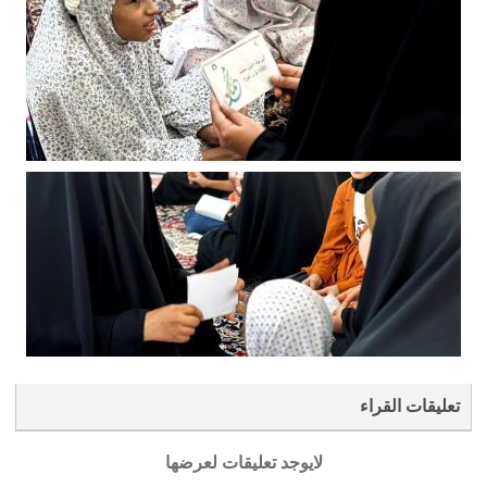
تعليقات القراء
لايوجد تعليقات لعرضها