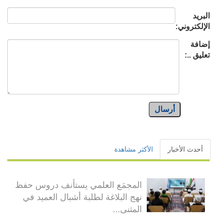
البريد
الإلكتروني:
إضافة
تعليق ..:
أرسال
أحدث الأخبار
الأكثر مشاهدة
المجمَع العلمي يستأنف دروس حفظ
نهج البلاغة لطلبة أشبال العميد في
المثنى...