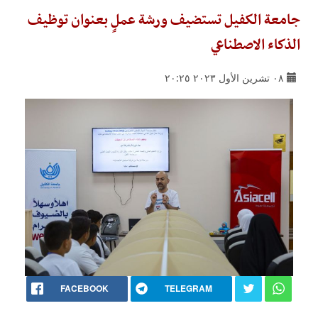
جامعة الكفيل تستضيف ورشة عملٍ بعنوان توظيف
الذكاء الاصطناعي
٠٨ تشرين الأول ٢٠٢٣ ٢٠:٢٥
FACEBOOK
TELEGRAM