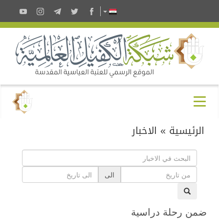
الرئيسية
»
الاخبار
الى
ضمن رحلة دراسية