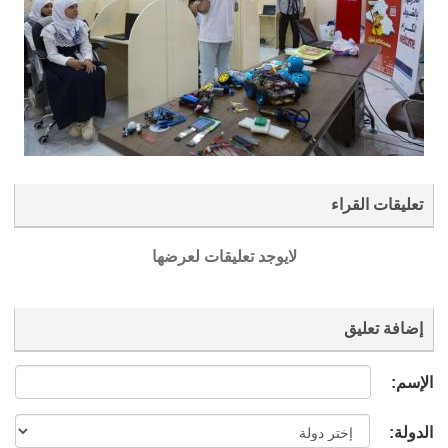
تعليقات القراء
لايوجد تعليقات لعرضها
إضافة تعليق
الإسم:
الدولة: