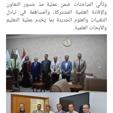
وتأتي المباحثات ضمن عملية مدّ جسور التعاون
والإفادة العلمية المشتركة، والمساهمة في تبادل
التقنيات والعلوم الحديثة بما يخدم عملية التعليم
والأبحاث العلمية.