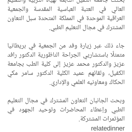
العالي في العتبة العباسية المقدسة والجمعية
العراقية الموحدة في المملكة المتحدة سبل التعاون
المشترك في مجال التعليم الطبي.
جاء ذلك عبر زيارة وفد من الجمعية في بريطانيا
متمثلًا باستشاريي الجراحة الناظورية الدكتور رافد
عزيز والدكتور محمد عزيز إلى كلية الطب بجامعة
الكفيل، ولقائهم عميد الكلية الدكتور سامر مكي
الحكاك ومعاونيه العلمي والإداري.
وبحث الجانبان التعاون المشترك في مجال التعليم
الطبي وإعطاء المحاضرات وتوحيد الجهود في
المؤتمرات المشتركة.
relatedinner