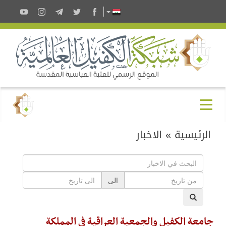
الرئيسية
»
الاخبار
الى
جامعة الكفيل والجمعية العراقية في المملكة