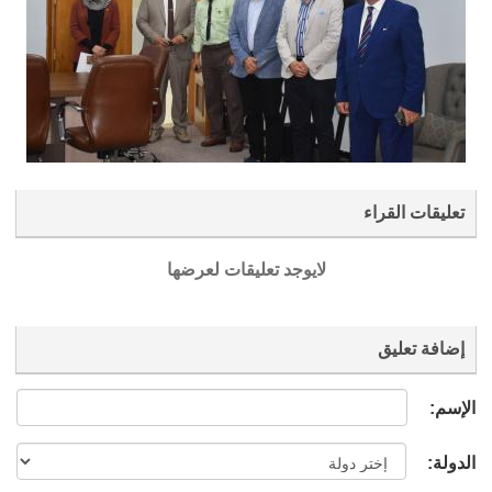
تعليقات القراء
لايوجد تعليقات لعرضها
إضافة تعليق
الإسم:
الدولة: