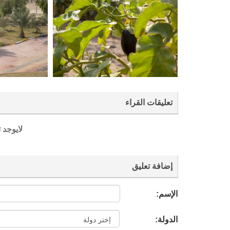
تعليقات القراء
لايوجد 
إضافة تعليق
الإسم:
الدولة: