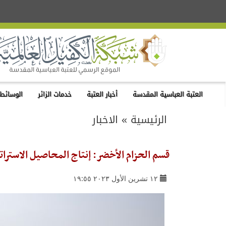
العتبة العباسية المقدسة
أخبار العتبة
خدمات الزائر
الوسائط 
الرئيسية
»
الاخبار
قسم الحزام الأخضر: إنتاج المحاصيل الاسترات
١٢ تشرين الأول ٢٠٢٣ ١٩:٥٥