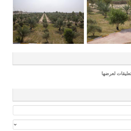
تعليقات لعرضها