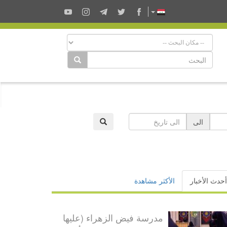
الى
أحدث الأخبار
الأكثر مشاهدة
مدرسة فيض الزهراء (عليها