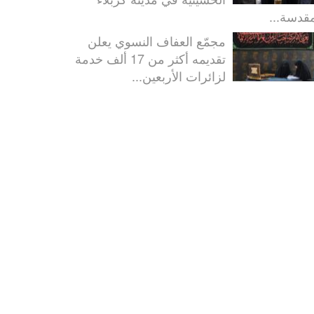
مقدسة...
مجمّع العفاف النسوي يعلن
تقديمه أكثر من 17 ألف خدمة
لزائرات الأربعين...