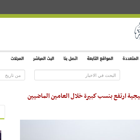
المتعددة
المواقع التابعة
اتصل بنا
البث المباشر
المجلات
يجية ارتفع بنسب كبيرة خلال العامين الماضيين