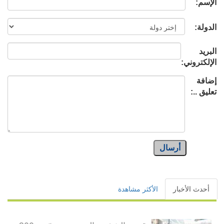
الإسم:
الدولة:
البريد
الإلكتروني:
إضافة
تعليق ..:
أرسال
أحدث الأخبار
الأكثر مشاهدة