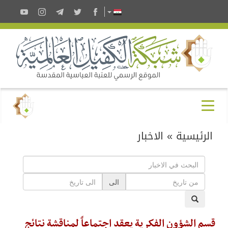
الرئيسية
»
الاخبار
الى
قسم الشؤون الفكرية يعقد اجتماعاً لمناقشة نتائج