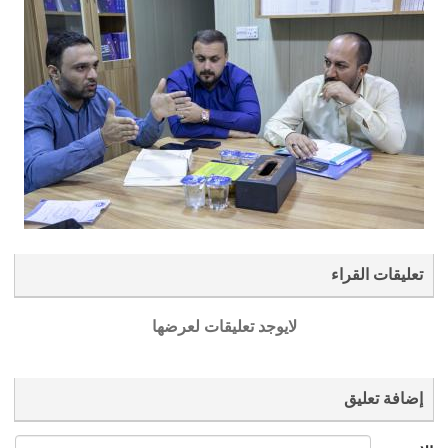
تعليقات القراء
لايوجد تعليقات لعرضها
إضافة تعليق