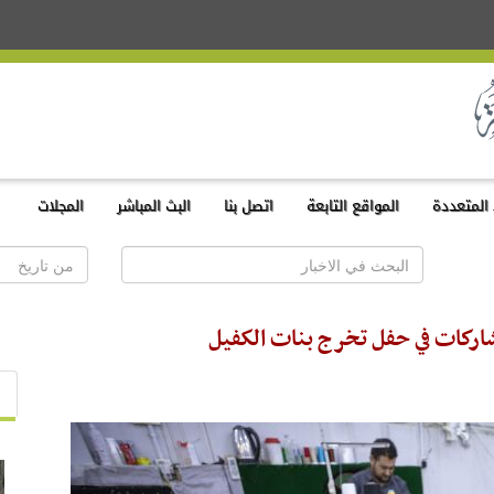
المتعددة
المواقع التابعة
اتصل بنا
البث المباشر
المجلات
شاركات في حفل تخرج بنات الكفيل