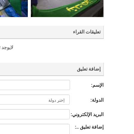
تعليقات القراء
لايوجد 
إضافة تعليق
الإسم:
الدولة:
البريد الإلكتروني:
إضافة تعليق ..: