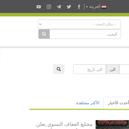
العربية
الى
أحدث الأخبار
الأكثر مشاهدة
مجمّع العفاف النسوي يعلن