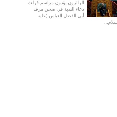
الزائرون يؤدون مراسم قراءة
دعاء الندبة في صحن مرقد
أبي الفضل العباس (عليه
سلام...