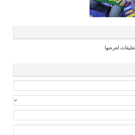
تعليقات لعرضها