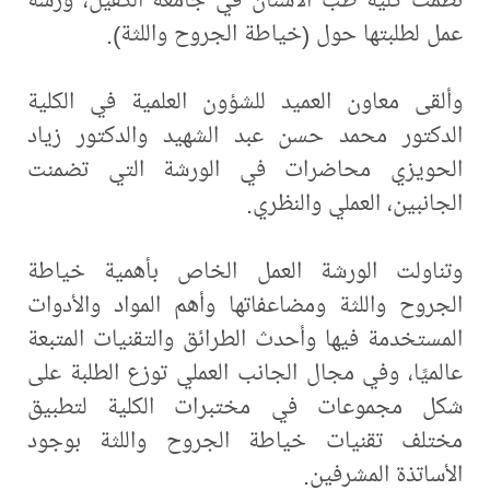
عمل لطلبتها حول (خياطة الجروح واللثة).
وألقى معاون العميد للشؤون العلمية في الكلية
الدكتور محمد حسن عبد الشهيد والدكتور زياد
الحويزي محاضرات في الورشة التي تضمنت
الجانبين، العملي والنظري.
وتناولت الورشة العمل الخاص بأهمية خياطة
الجروح واللثة ومضاعفاتها وأهم المواد والأدوات
المستخدمة فيها وأحدث الطرائق والتقنيات المتبعة
عالميًا، وفي مجال الجانب العملي توزع الطلبة على
شكل مجموعات في مختبرات الكلية لتطبيق
مختلف تقنيات خياطة الجروح واللثة بوجود
الأساتذة المشرفين.