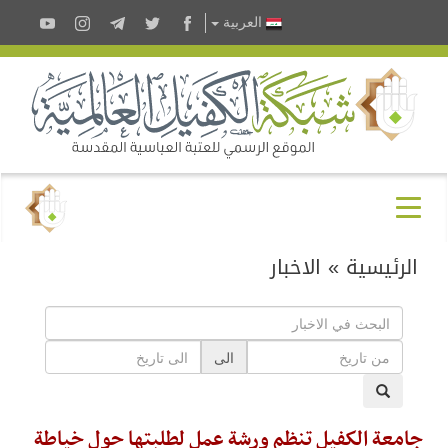
العربية
الرئيسية
»
الاخبار
الى
جامعة الكفيل تنظم ورشة عمل لطلبتها حول خياطة