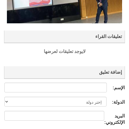
تعليقات القراء
لايوجد تعليقات لعرضها
إضافة تعليق
الإسم:
الدولة:
البريد
الإلكتروني: