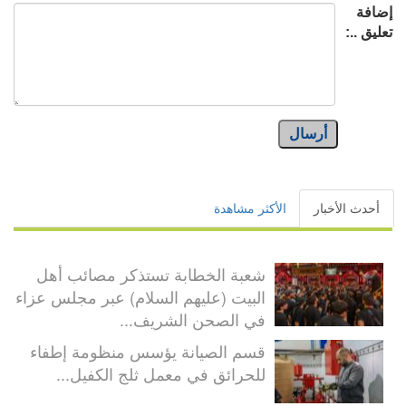
إضافة
تعليق ..:
أرسال
أحدث الأخبار
الأكثر مشاهدة
شعبة الخطابة تستذكر مصائب أهل
البيت (عليهم السلام) عبر مجلس عزاء
في الصحن الشريف...
قسم الصيانة يؤسس منظومة إطفاء
للحرائق في معمل ثلج الكفيل...