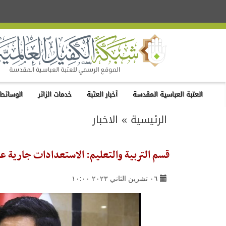
العتبة العباسية المقدسة
أخبار العتبة
خدمات الزائر
الوسائط 
الرئيسية
»
الاخبار
قسم التربية والتعليم: الاستعدادات جارية 
٠٦ تشرين الثاني ٢٠٢٣ ١٠:٠٠