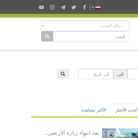
الى
أحدث الأخبار
الأكثر مشاهدة
بعد انتهاء زيارة الأربعين..