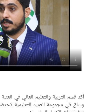
أكد قسم التربية والتعليم العالي في العتبة
وساق في مجموعة العميد التعليمية لاحتضا