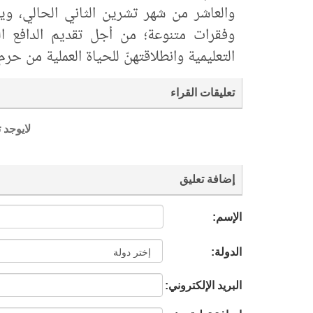
والعاشر من شهر تشرين الثاني الحالي، ويعت
وفقرات متنوعة؛ من أجل تقديم الدافع المع
التعليمية وانطلاقتهنّ للحياة العملية من حر
تعليقات القراء
لايوجد 
إضافة تعليق
الإسم:
الدولة:
البريد الإلكتروني: