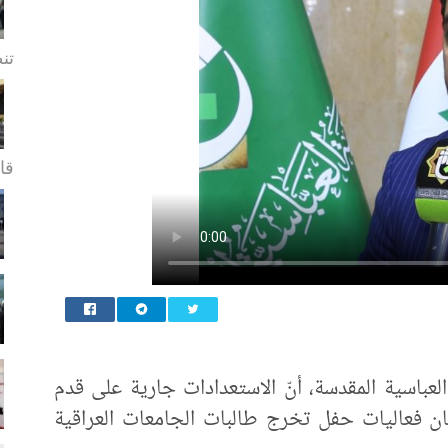
تن
قا.
 العباسية المقدسة، أنّ الاستعدادات جارية على قدم
ن فعاليات حفل تخرج طالبات الجامعات العراقية