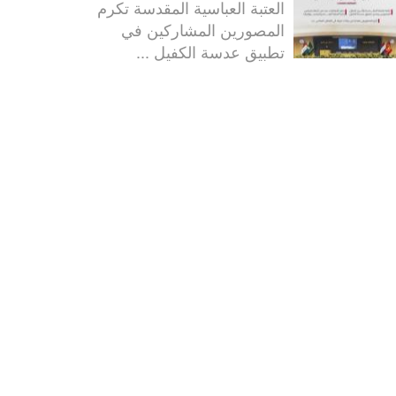
العتبة العباسية المقدسة تكرم
المصورين المشاركين في
تطبيق عدسة الكفيل ...