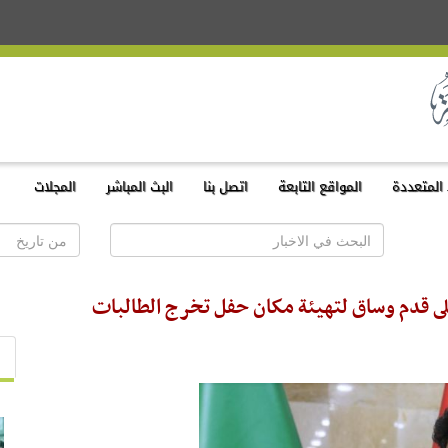
المتعددة
المواقع التابعة
اتصل بنا
البث المباشر
المجلات
على قدم وساق لتهيئة مكان حفل تخرج الطالبات