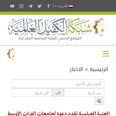
العربية
الرئيسية
»
الاخبار
الى
العتبة العباسية تقدم دعوة لجامعات الفرات الأوسط