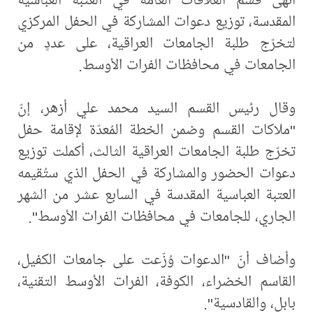
المقدسة، توزيع دعوات المشاركة في الحفل المركزي
لتخرّج طلبة الجامعات العراقية، على عددٍ من
الجامعات في محافظات الفرات الأوسط.
وقال رئيس القسم السيد محمد علي أزهر، إنّ
"ملاكات القسم وضمن الخطة المُعدّة لإقامة حفل
تخرّج طلبة الجامعات العراقية الثالث، أكملت توزيع
دعوات الحضور والمشاركة في الحفل الذي ستُقيمه
العتبة العباسية المقدسة في السابع عشر من الشهر
الجاري، للجامعات في محافظات الفرات الأوسط".
وأضاف أنّ "الدعوات وُزّعت على جامعات الكفيل،
القاسم الخضراء، الكوفة، الفرات الأوسط التقنية،
بابل، والقادسية".