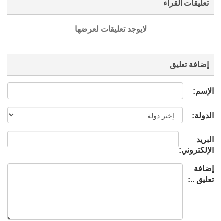
تعليقات القراء
لايوجد تعليقات لعرضها
إضافة تعليق
الإسم:
الدولة:
البريد
الإلكتروني:
إضافة
تعليق ..: