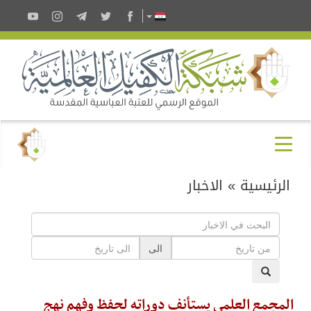
الرئيسية
»
الاخبار
الى
المجمع العلمي يستأنف دوراته لحفظ وفهم نهج