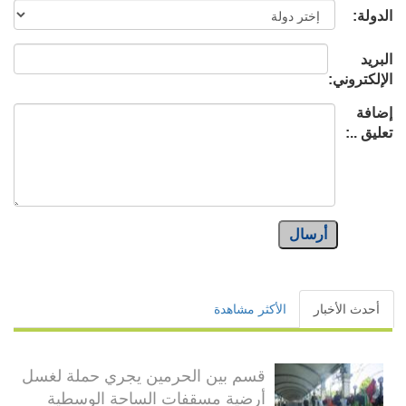
الدولة:
البريد
الإلكتروني:
إضافة
تعليق ..:
أرسال
أحدث الأخبار
الأكثر مشاهدة
قسم بين الحرمين يجري حملة لغسل
أرضية مسقفات الساحة الوسطية