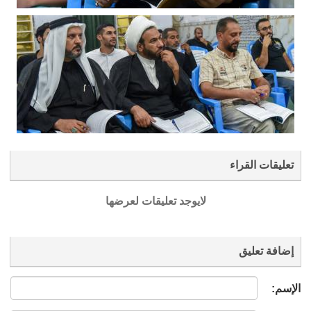
تعليقات القراء
لايوجد تعليقات لعرضها
إضافة تعليق
الإسم: