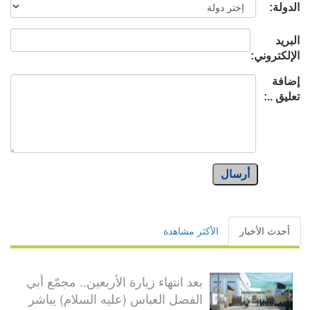
الدولة:
البريد
الإلكتروني:
إضافة
تعليق ..:
أرسال
أحدث الأخبار
الأكثر مشاهدة
بعد انتهاء زيارة الأربعين.. مجمّع أبي
الفضل العباس (عليه السلام) يباشر