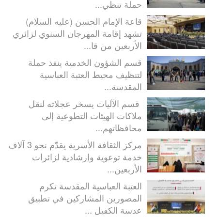
حملة تنظي...
قاعة الإمام الحسن (عليه السلام)
تشهد إقامة المهرجان السنوي لزائري
الأربعين من قا...
قسم الشؤون الخدمية ينفذ حملة
لتنظيف محيط العتبة العباسية
المقدسة...
قسم الآليات يسخر عجلاته لنقل
ملاكات الهيئات التطوعية إلى
محافظاتهم...
مركز الثقافة الأسرية يقدّم نحو 3 آلاف
خدمة توعوية وإرشادية لزائرات
الأربعين...
العتبة العباسية المقدسة تكرم
المصورين المشاركين في تطبيق
عدسة الكفيل ...