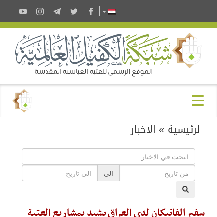
الرئيسية
»
الاخبار
الى
سفير الفاتيكان لدى العراق يشيد بمشاريع العتبة