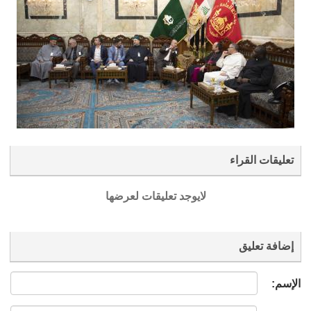
تعليقات القراء
لايوجد تعليقات لعرضها
إضافة تعليق
الإسم: