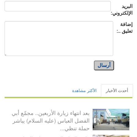
البريد
الإلكتروني:
إضافة
تعليق ..:
أرسال
أحدث الأخبار
الأكثر مشاهدة
بعد انتهاء زيارة الأربعين.. مجمّع أبي
الفضل العباس (عليه السلام) يباشر
حملة تنظي...