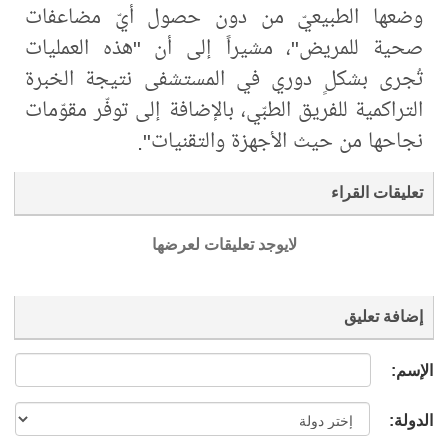
وضعها الطبيعيّ من دون حصول أيّ مضاعفات
صحية للمريض"، مشيراً إلى أن "هذه العمليات
تُجرى بشكلٍ دوري في المستشفى نتيجة الخبرة
التراكمية للفريق الطبّي، بالإضافة إلى توفّر مقوّمات
نجاحها من حيث الأجهزة والتقنيات".
تعليقات القراء
لايوجد تعليقات لعرضها
إضافة تعليق
الإسم:
الدولة: