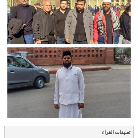
تعليقات القراء