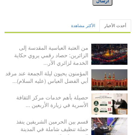
أرسال
أحدث الأخبار
الأكثر مشاهدة
من العتبة العباسية المقدسة إلى
الزائرين: حصاد رقمي يروي حكاية
الخدمة لزائري الأر...
المؤمنون يحيون ليلة الجمعة عند مرقد
أبي الفضل العباس (عليه السلام)...
حصيلة بأهم خدمات مركز الثقافة
الأسرية في زيارة الأربعين ...
قسم بين الحرمين الشريفين ينفذ
حملة تنظيف شاملة في المدينة