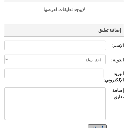
لايوجد تعليقات لعرضها
إضافة تعليق
الإسم:
الدولة:
البريد
الإلكتروني:
إضافة
تعليق ..: