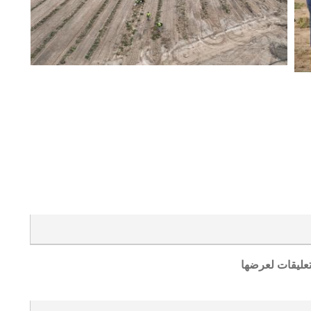
تعليقات لعرضها