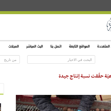
المتعددة
المواقع التابعة
اتصل بنا
البث المباشر
المجلات
عيّة حقّقت نسبة إنتاج جيدة