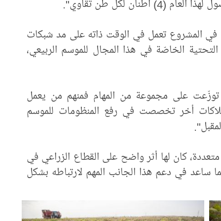
طنان لكل طن تقاوي".
املة في المشروع تعمل في الوقت ذاته على مد شبكات
 التحتية الخاصّة في هذا المجال للموسم الربيعي،
 توزّعت على مجموعة من المهام فمنهم من يعمل
وملاكات أخر تخصصت في رفع المنظومات للموسم
مقبل".
ت متعددة، كان لها أثر واضح على القطاع الزراعي في
ما ساعد في دعم هذا الجانب المهم لارتباطه بشكل