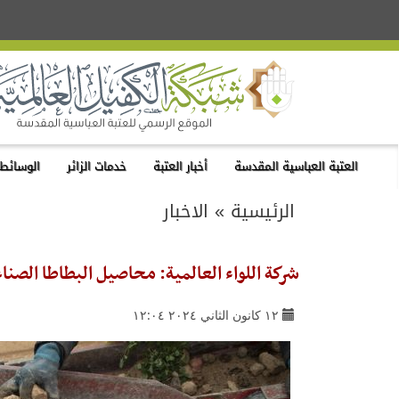
العتبة العباسية المقدسة
أخبار العتبة
خدمات الزائر
الوسائط 
الرئيسية
»
الاخبار
شركة اللواء العالمية: محاصيل البطاطا الصنا
١٢ كانون الثاني ٢٠٢٤ ١٢:٠٤