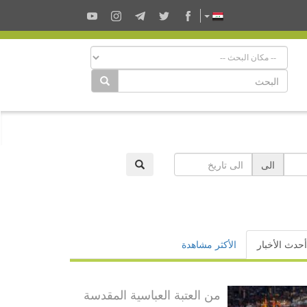
الى
أحدث الأخبار
الأكثر مشاهدة
من العتبة العباسية المقدسة