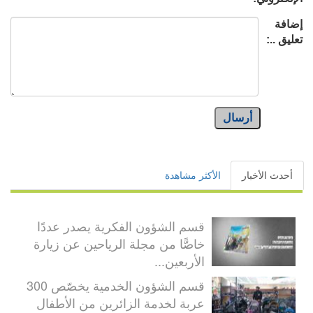
إضافة
تعليق ..:
أرسال
أحدث الأخبار
الأكثر مشاهدة
قسم الشؤون الفكرية يصدر عددًا
خاصًّا من مجلة الرياحين عن زيارة
الأربعين...
قسم الشؤون الخدمية يخصّص 300
عربة لخدمة الزائرين من الأطفال