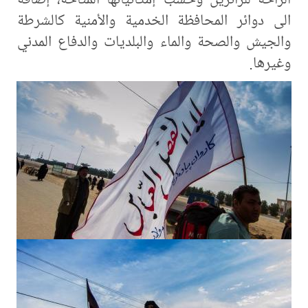
الى دوائر المحافظة الخدمية والأمنية كالشرطة
والجيش والصحة والماء والبلديات والدفاع المدني
وغيرها.