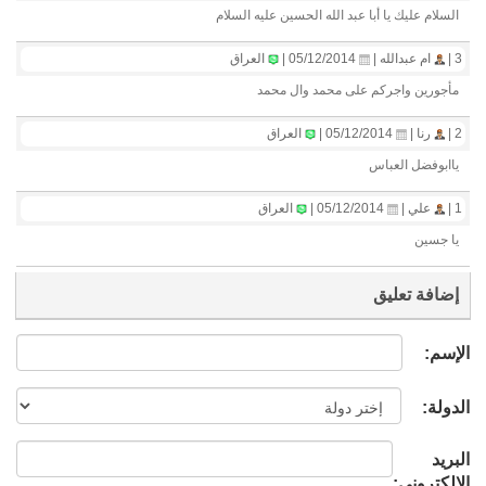
السلام عليك يا أبا عبد الله الحسين عليه السلام
3 |
ام عبدالله |
05/12/2014 |
العراق
مأجورين واجركم على محمد وال محمد
2 |
رنا |
05/12/2014 |
العراق
ياابوفضل العباس
1 |
علي |
05/12/2014 |
العراق
يا جسين
إضافة تعليق
الإسم:
الدولة:
البريد
الإلكتروني: