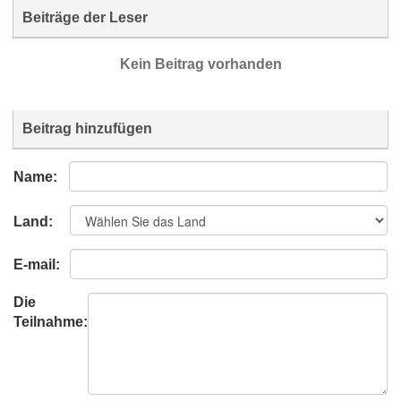
Beiträge der Leser
Kein Beitrag vorhanden
Beitrag hinzufügen
Name:
Land:
E-mail:
Die
Teilnahme: