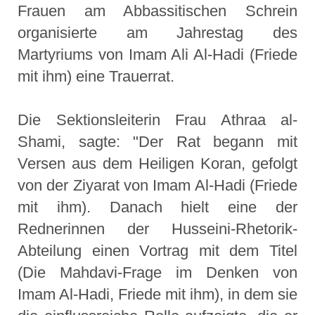
Frauen am Abbassitischen Schrein
organisierte am Jahrestag des
Martyriums von Imam Ali Al-Hadi (Friede
mit ihm) eine Trauerrat.
Die Sektionsleiterin Frau Athraa al-
Shami, sagte: "Der Rat begann mit
Versen aus dem Heiligen Koran, gefolgt
von der Ziyarat von Imam Al-Hadi (Friede
mit ihm). Danach hielt eine der
Rednerinnen der Husseini-Rhetorik-
Abteilung einen Vortrag mit dem Titel
(Die Mahdavi-Frage im Denken von
Imam Al-Hadi, Friede mit ihm), in dem sie