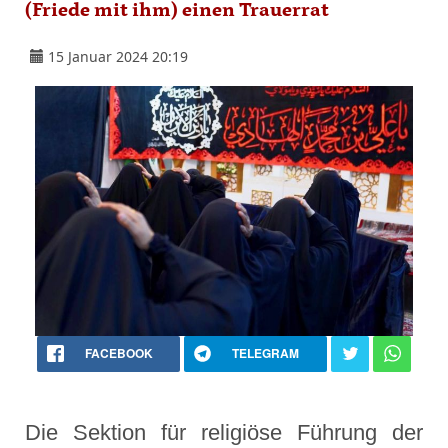
(Friede mit ihm) einen Trauerrat
15 Januar 2024 20:19
FACEBOOK
TELEGRAM
Die Sektion für religiöse Führung der