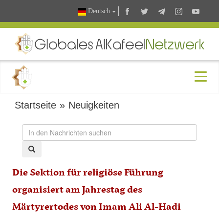
Deutsch
Startseite
»
Neuigkeiten
Die Sektion für religiöse Führung
organisiert am Jahrestag des
Märtyrertodes von Imam Ali Al-Hadi