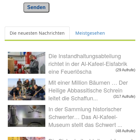
Senden
Die neuesten Nachrichten
Meistgesehen
Die Instandhaltungsabteilung
richtet in der Al-Kafeel-Eisfabrik
eine Feuerlöscha
(29 Aufrufe)
Mit einer Million Bäumen … Der
Heilige Abbassitische Schrein
leitet die Schaffun...
(317 Aufrufe)
In der Sammlung historischer
Schwerter… Das Al-Kafeel-
Museum stellt das Schwert ...
(48 Aufrufe)