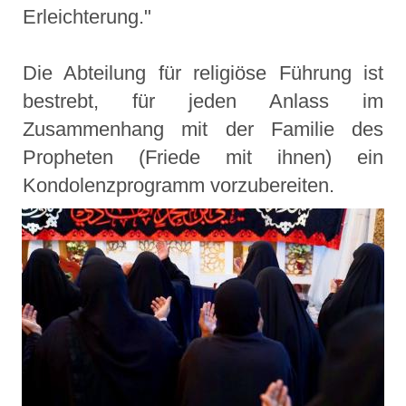
Erleichterung."
Die Abteilung für religiöse Führung ist
bestrebt, für jeden Anlass im
Zusammenhang mit der Familie des
Propheten (Friede mit ihnen) ein
Kondolenzprogramm vorzubereiten.