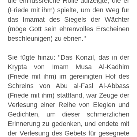
die einflussreiche Rolle aufzeigte, die er
(Friede mit ihm) spielte, um den Weg für
das Imamat des Siegels der Wächter
(möge Gott sein ehrenvolles Erscheinen
beschleunigen) zu ebnen."
Sie fügte hinzu: "Das Konzil, das in der
Krypta von Imam Musa Al-Kadhim
(Friede mit ihm) im gereinigten Hof des
Schreins von Abu al-Fasl Al-Abbass
(Friede mit ihm) stattfand, war Zeuge der
Verlesung einer Reihe von Elegien und
Gedichten, um dieser schmerzlichen
Erinnerung zu gedenken, und endete mit
der Verlesung des Gebets für gesegnete